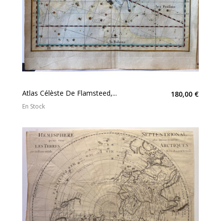
Atlas Célèste De Flamsteed,...
180,00 €
En Stock