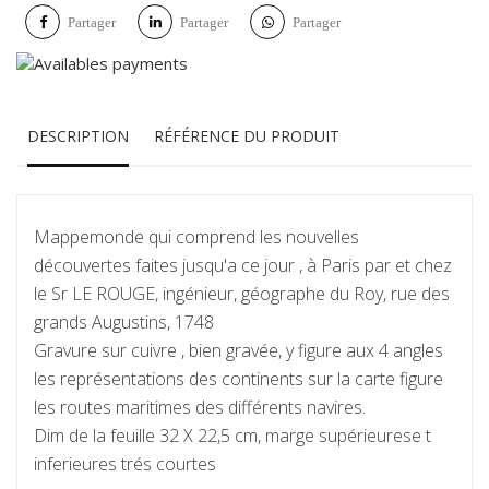
Partager
Partager
Partager
DESCRIPTION
RÉFÉRENCE DU PRODUIT
Mappemonde qui comprend les nouvelles
découvertes faites jusqu'a ce jour , à Paris par et chez
le Sr LE ROUGE, ingénieur, géographe du Roy, rue des
grands Augustins, 1748
Gravure sur cuivre , bien gravée, y figure aux 4 angles
les représentations des continents sur la carte figure
les routes maritimes des différents navires.
Dim de la feuille 32 X 22,5 cm, marge supérieurese t
inferieures trés courtes