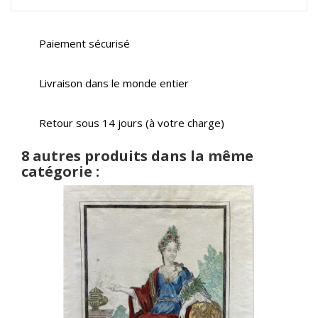
Paiement sécurisé
Livraison dans le monde entier
Retour sous 14 jours (à votre charge)
8 autres produits dans la même
catégorie :