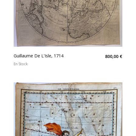
Guillaume De L'Isle, 1714
800,00 €
En Stock