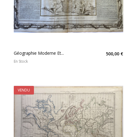
Géographie Moderne Et...
500,00 €
En Stock
VENDU