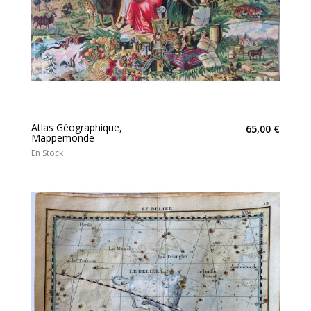
Atlas Géographique,
65,00 €
Mappemonde
En Stock