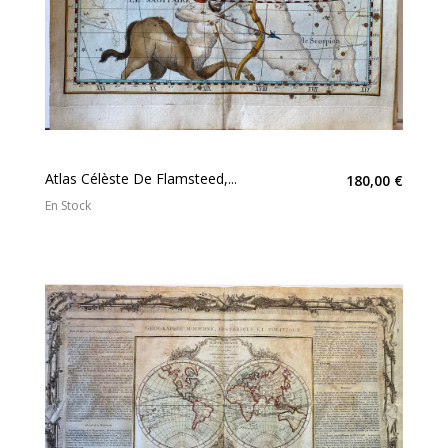
Atlas Célèste De Flamsteed,...
180,00 €
En Stock