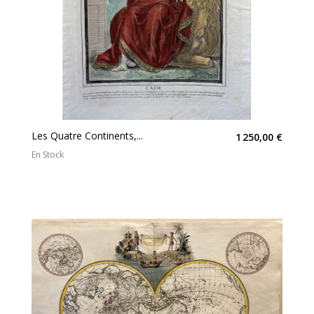
Les Quatre Continents,...
1 250,00 €
En Stock