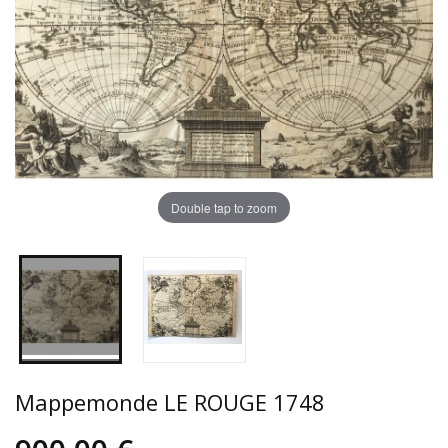
Double tap to zoom
Mappemonde LE ROUGE 1748