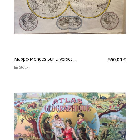
Mappe-Mondes Sur Diverses...
550,00 €
En Stock