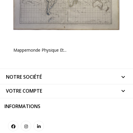
Mappemonde Physique Et...
NOTRE SOCIÉTÉ

VOTRE COMPTE

INFORMATIONS