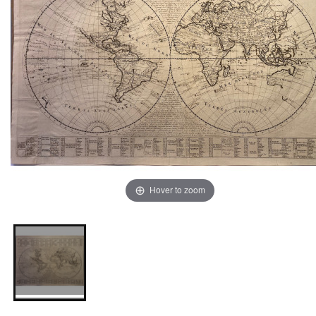
Hover to zoom