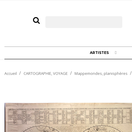
ARTISTES
Accueil
CARTOGRAPHIE, VOYAGE
Mappemondes, planisphères