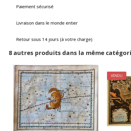
Paiement sécurisé
Livraison dans le monde entier
Retour sous 14 jours (à votre charge)
8 autres produits dans la même catégori
VENDU