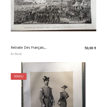
Retraite Des Français,...
50,00 €
En Stock
VENDU