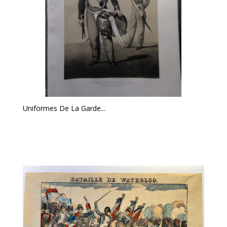
Uniformes De La Garde...