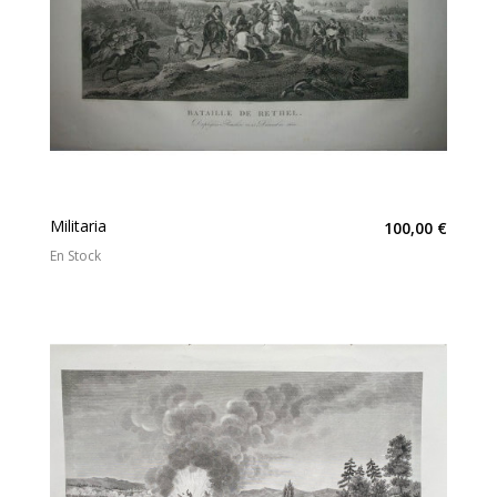
Militaria
100,00 €
En Stock