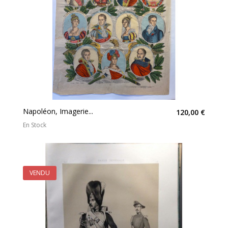
Napoléon, Imagerie...
120,00 €
En Stock
VENDU