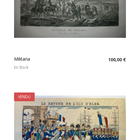
Militaria
100,00 €
En Stock
VENDU