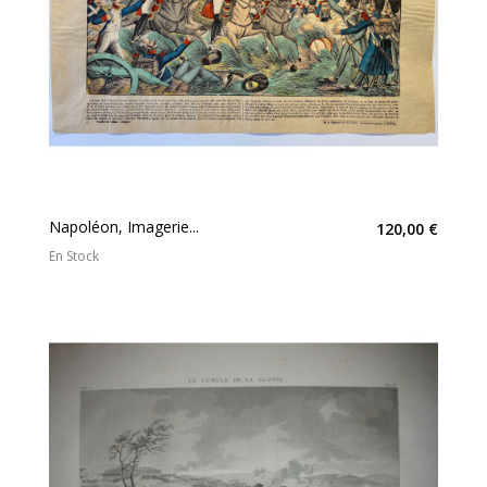
Napoléon, Imagerie...
120,00 €
En Stock