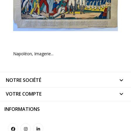
Napoléon, Imagerie...
NOTRE SOCIÉTÉ

VOTRE COMPTE

INFORMATIONS