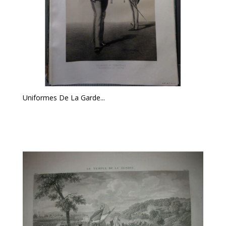
Uniformes De La Garde...