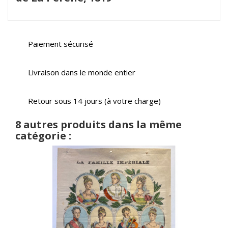
Paiement sécurisé
Livraison dans le monde entier
Retour sous 14 jours (à votre charge)
8 autres produits dans la même
catégorie :