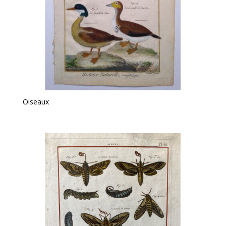
Oiseaux