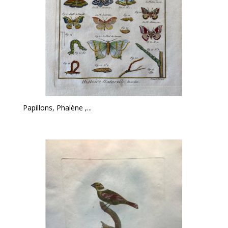
Papillons, Phalène ,...