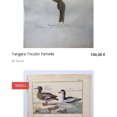
Tangara Tricolor Femelle
100,00 €
En Stock
VENDU