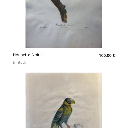
Houpette Noire
100,00 €
En Stock