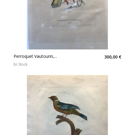
Perroquet Vautourin,...
300,00 €
En Stock