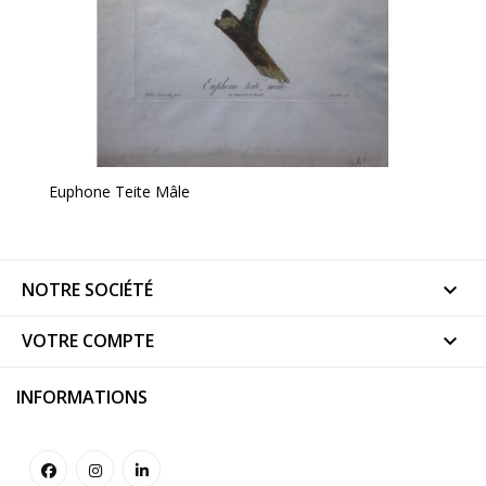
Euphone Teite Mâle
NOTRE SOCIÉTÉ

VOTRE COMPTE

INFORMATIONS