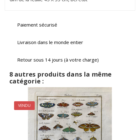
Paiement sécurisé
Livraison dans le monde entier
Retour sous 14 jours (à votre charge)
8 autres produits dans la même
catégorie :
VENDU