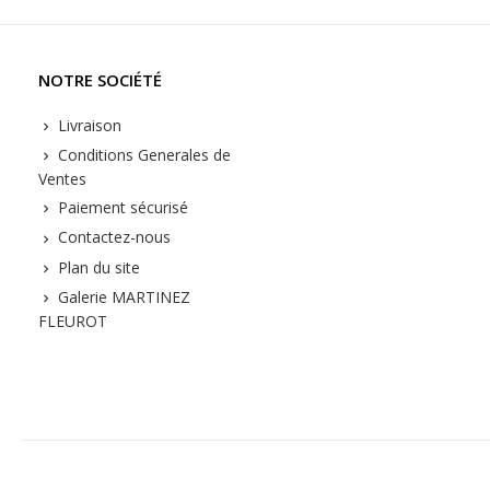
NOTRE SOCIÉTÉ
Livraison
Conditions Generales de
Ventes
Paiement sécurisé
Contactez-nous
Plan du site
Galerie MARTINEZ
FLEUROT