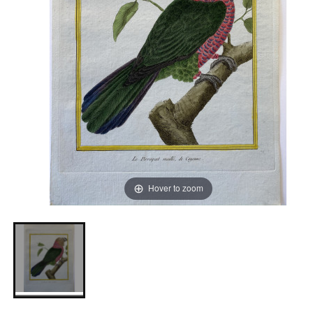
Hover to zoom