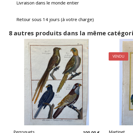
Livraison dans le monde entier
Retour sous 14 jours (à votre charge)
8 autres produits dans la même catégori
VENDU
Perroquets,
Martinet,
100,00 €