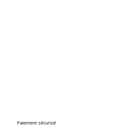
Paiement sécurisé