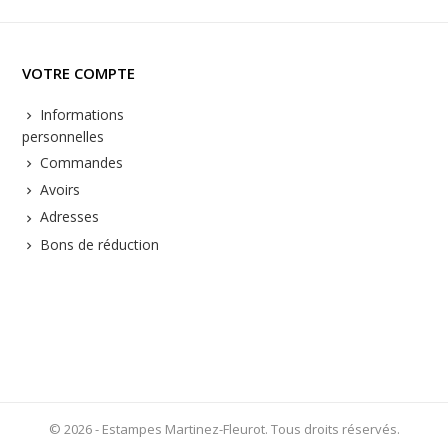
VOTRE COMPTE
Informations
personnelles
Commandes
Avoirs
Adresses
Bons de réduction
© 2026 - Estampes Martinez-Fleurot. Tous droits réservés.