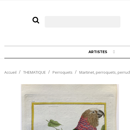
ARTISTES
Accueil
THEMATIQUE
Perroquets
Martinet, perroquets, perruc