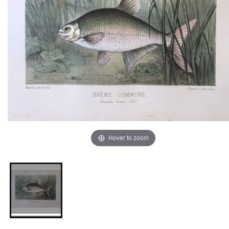
Hover to zoom