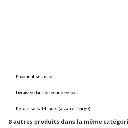
Paiement sécurisé
Livraison dans le monde entier
Retour sous 14 jours (à votre charge)
8 autres produits dans la même catégori