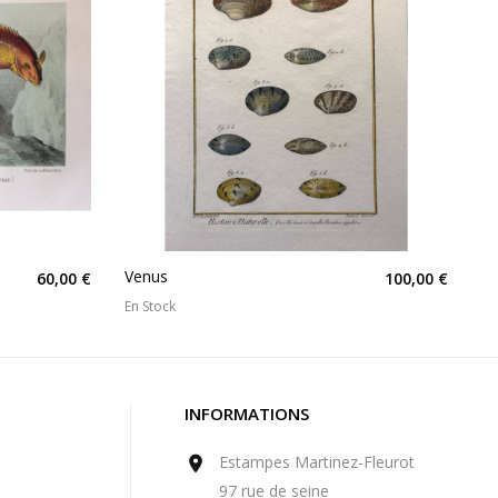
Venus
60,00 €
100,00 €
En Stock
INFORMATIONS
Estampes Martinez-Fleurot

97 rue de seine