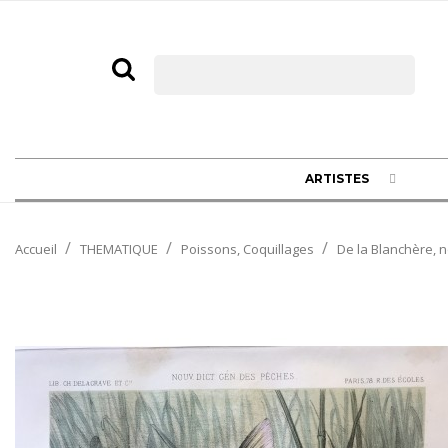
ARTISTES
Accueil
THEMATIQUE
Poissons, Coquillages
De la Blanchère, 