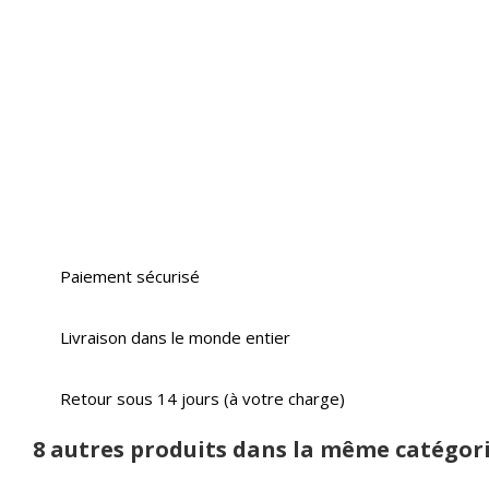
Paiement sécurisé
Livraison dans le monde entier
Retour sous 14 jours (à votre charge)
8 autres produits dans la même catégori