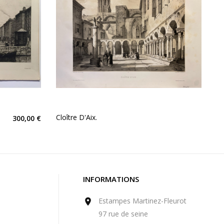
Cloître D'Aix.
300,00 €
INFORMATIONS
Estampes Martinez-Fleurot

97 rue de seine