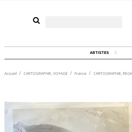
ARTISTES
Accueil
CARTOGRAPHIE, VOYAGE
France
CARTOGRAPHIE, REGI