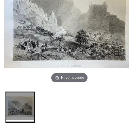
Hover to zoom