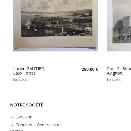
Lucien GAUTIER,
Pont St Bén
280,00 €
Eaux Fortes...
Avignon.
En Stock
En Stock
NOTRE SOCIÉTÉ
Livraison
Conditions Generales de