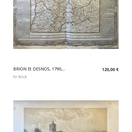
BRION Et DESNOS, 1790,...
120,00 €
En Stock