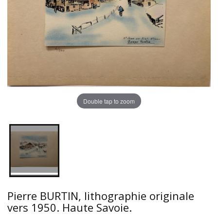
Double tap to zoom
Pierre BURTIN, lithographie originale
vers 1950. Haute Savoie.