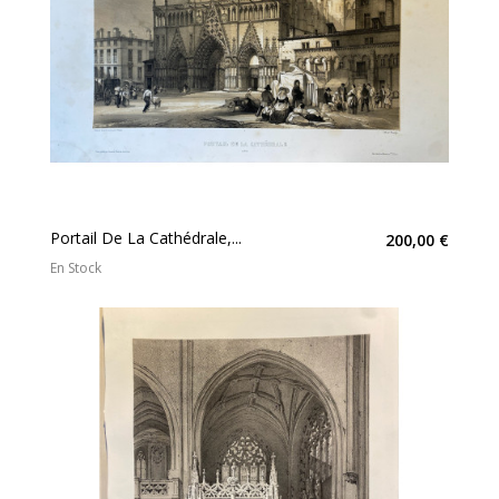
Portail De La Cathédrale,...
200,00 €
En Stock