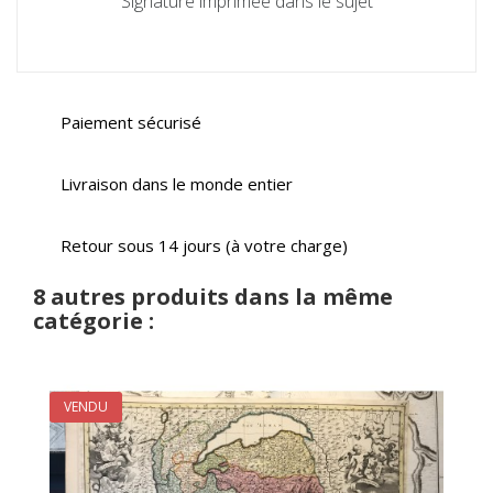
Signature imprimée dans le sujet
Paiement sécurisé
Livraison dans le monde entier
Retour sous 14 jours (à votre charge)
8 autres produits dans la même
catégorie :
VENDU