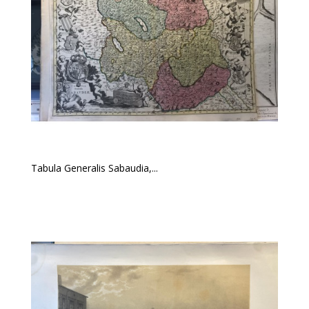
Tabula Generalis Sabaudia,...