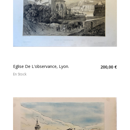
Eglise De L'observance, Lyon.
200,00 €
En Stock