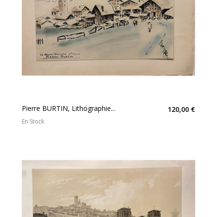
Pierre BURTIN, Lithographie...
120,00 €
En Stock