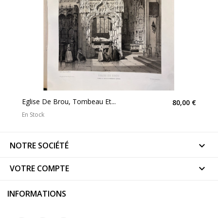
Eglise De Brou, Tombeau Et...
80,00 €
En Stock
NOTRE SOCIÉTÉ

VOTRE COMPTE

INFORMATIONS