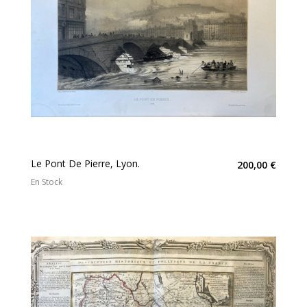
Le Pont De Pierre, Lyon.
200,00 €
En Stock