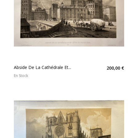
Abside De La Cathédrale Et...
200,00 €
En Stock