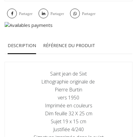
Partager
Partager
Partager
DESCRIPTION
RÉFÉRENCE DU PRODUIT
Saint jean de Sixt
Lithographie originale de
Pierre Burtin
vers 1950
Imprimée en couleurs
Dim feuille 32 X 25 cm
Sujet 19 x 15 cm
Justifiée 4/240