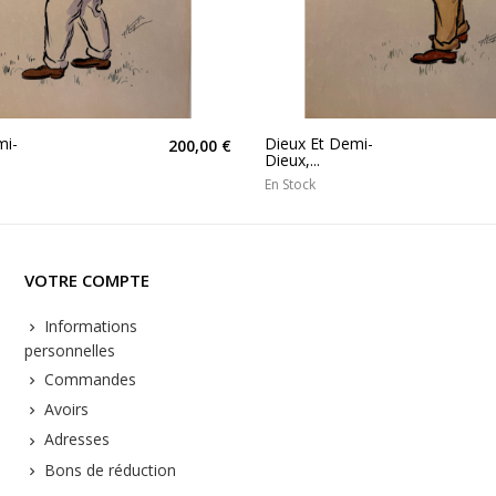
mi-
Dieux Et Demi-
200,00 €
Dieux,...
En Stock
VOTRE COMPTE
Informations
personnelles
Commandes
Avoirs
Adresses
Bons de réduction