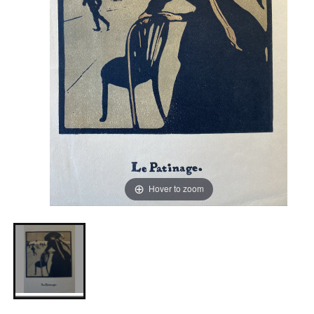
Hover to zoom