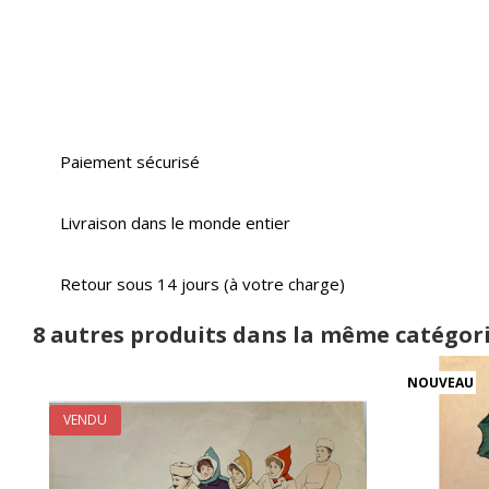
Paiement sécurisé
Livraison dans le monde entier
Retour sous 14 jours (à votre charge)
8 autres produits dans la même catégori
NOUVEAU
VENDU