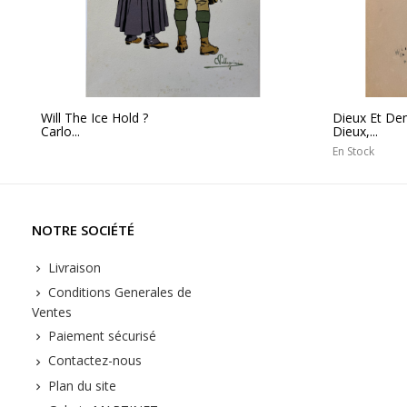
Will The Ice Hold ?
Dieux Et De
Carlo...
Dieux,...
En Stock
NOTRE SOCIÉTÉ
Livraison
Conditions Generales de
Ventes
Paiement sécurisé
Contactez-nous
Plan du site