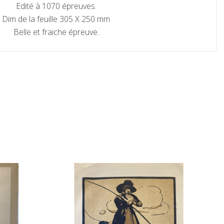
Edité à 1070 épreuves.
Dim de la feuille 305 X 250 mm
Belle et fraiche épreuve.