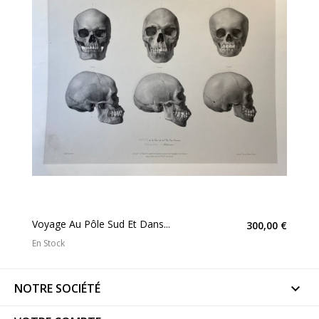
Voyage Au Pôle Sud Et Dans...
300,00 €
En Stock
NOTRE SOCIÉTÉ
