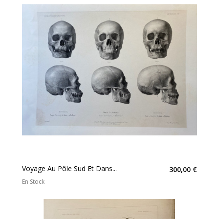
Voyage Au Pôle Sud Et Dans...
300,00 €
En Stock