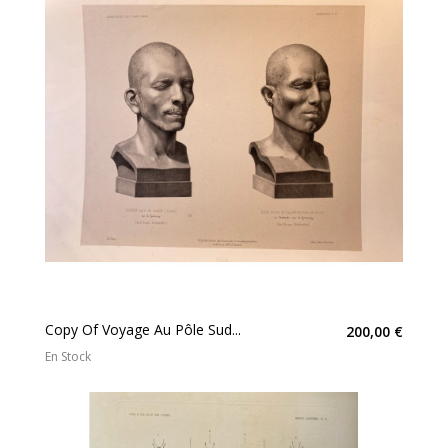
Copy Of Voyage Au Pôle Sud...
200,00 €
En Stock