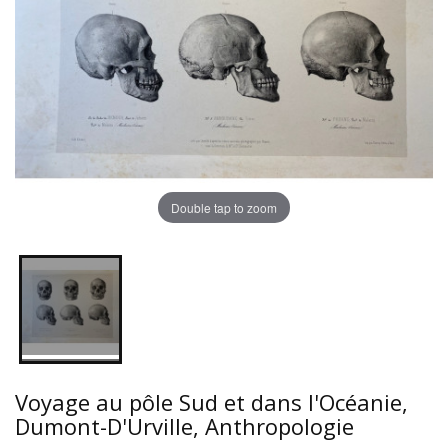
Double tap to zoom
Voyage au pôle Sud et dans l'Océanie,
Dumont-D'Urville, Anthropologie