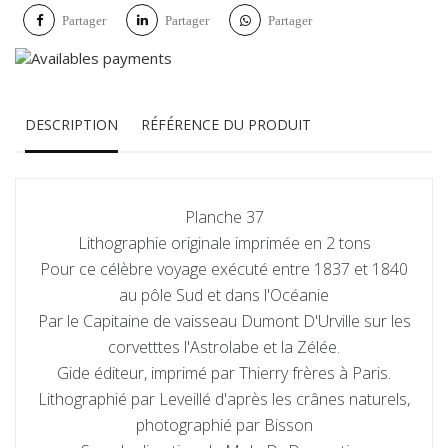
Partager
Partager
Partager
DESCRIPTION
RÉFÉRENCE DU PRODUIT
Planche 37
Lithographie originale imprimée en 2 tons
Pour ce célèbre voyage exécuté entre 1837 et 1840
au pôle Sud et dans l'Océanie
Par le Capitaine de vaisseau Dumont D'Urville sur les
corvetttes l'Astrolabe et la Zélée.
Gide éditeur, imprimé par Thierry frères à Paris.
Lithographié par Leveillé d'après les crânes naturels,
photographié par Bisson