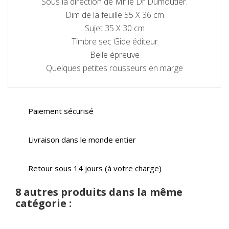
Sous la direction de Mr le Dr Dumoutier.
Dim de la feuille 55 X 36 cm
Sujet 35 X 30 cm
Timbre sec Gide éditeur
Belle épreuve
Quelques petites rousseurs en marge
Paiement sécurisé
Livraison dans le monde entier
Retour sous 14 jours (à votre charge)
8 autres produits dans la même
catégorie :