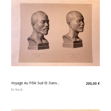
Voyage Au Pôle Sud Et Dans...
200,00 €
En Stock