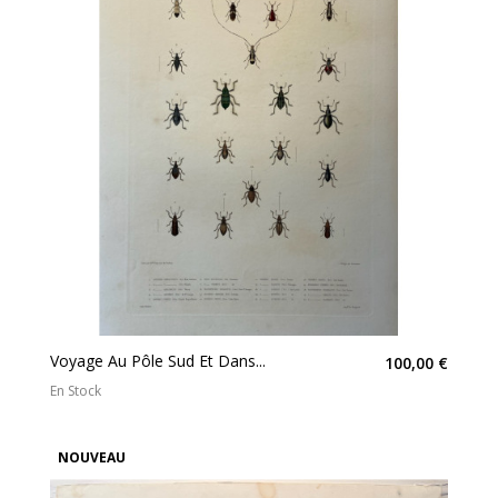
Voyage Au Pôle Sud Et Dans...
100,00 €
En Stock
NOUVEAU