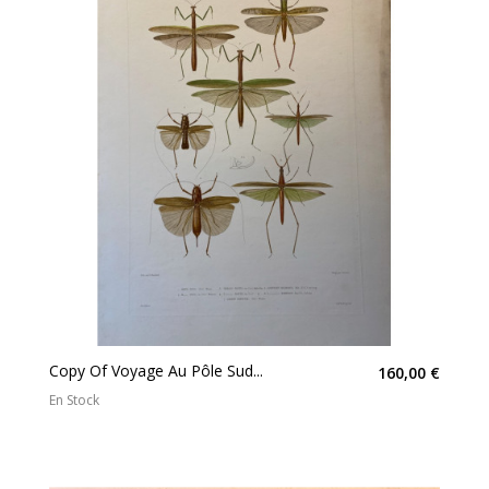
Copy Of Voyage Au Pôle Sud...
160,00 €
En Stock