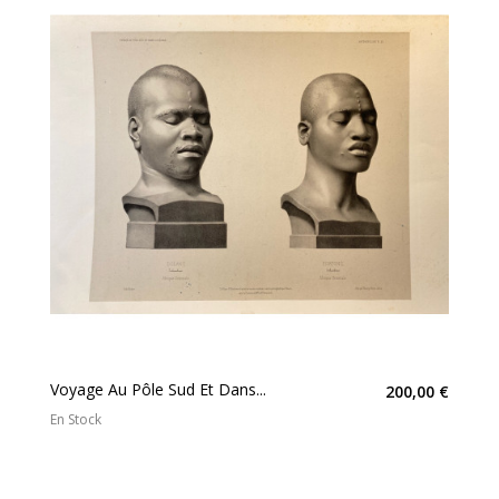
Voyage Au Pôle Sud Et Dans...
200,00 €
En Stock