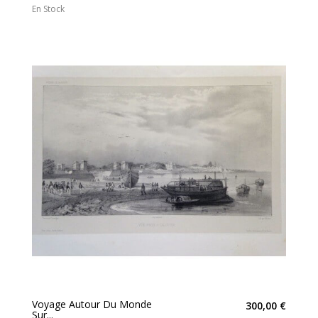
En Stock
Voyage Autour Du Monde
300,00 €
Sur...