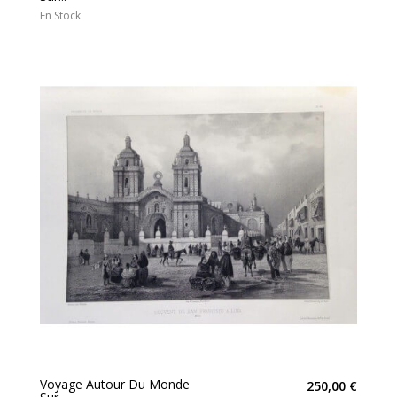
En Stock
Voyage Autour Du Monde
250,00 €