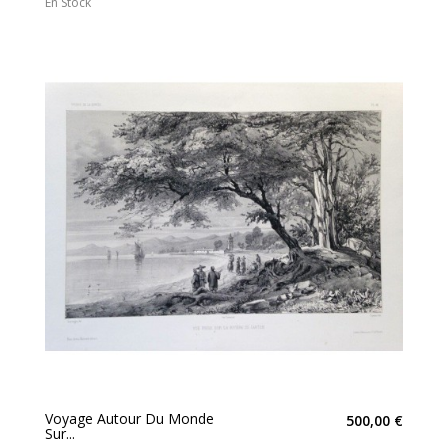
En Stock
Voyage Autour Du Monde
500,00 €
Sur...