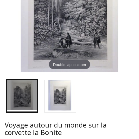
Double tap to zoom
Voyage autour du monde sur la
corvette la Bonite