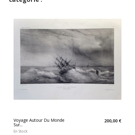
Voyage Autour Du Monde
200,00 €
Sur...
En Stock