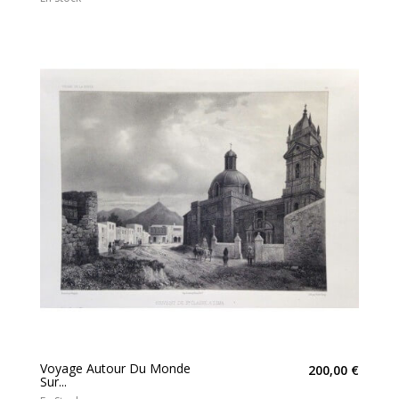
Voyage Autour Du Monde
200,00 €
Sur...