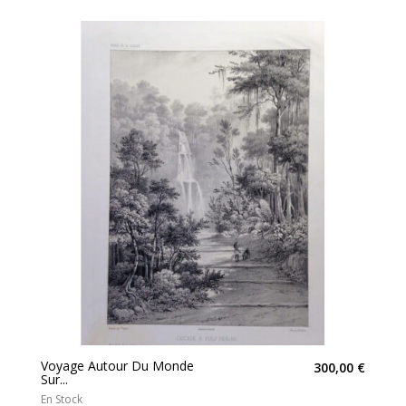
Voyage Autour Du Monde
300,00 €
Sur...
En Stock