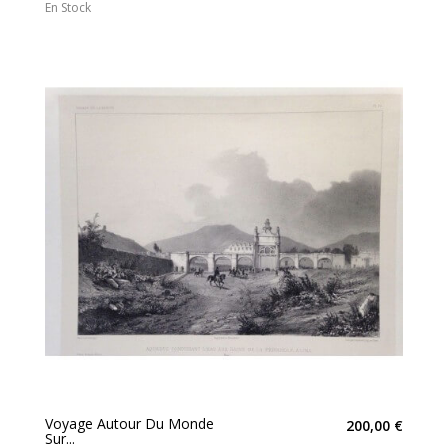
En Stock
Voyage Autour Du Monde
200,00 €
Sur...