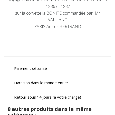
1836 et 1837
sur la corvette la BONITE commandée par Mr
VAILLANT
PARIS Arthus BERTRAND
Paiement sécurisé
Livraison dans le monde entier
Retour sous 14 jours (à votre charge)
8 autres produits dans la même
catégorie :