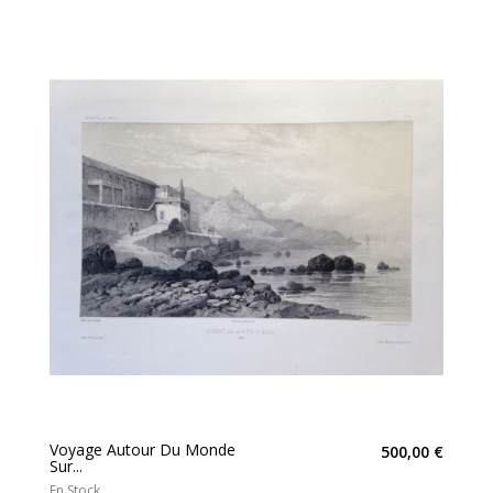
Voyage Autour Du Monde
500,00 €
Sur...
En Stock