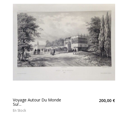
Voyage Autour Du Monde
200,00 €
Sur...
En Stock