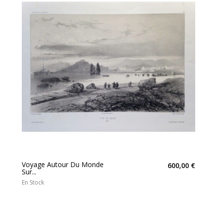
Voyage Autour Du Monde
600,00 €
Sur...
En Stock