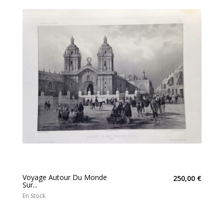
Voyage Autour Du Monde
250,00 €
Sur...
En Stock