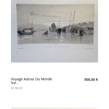
Voyage Autour Du Monde
500,00 €
Sur...
En Stock