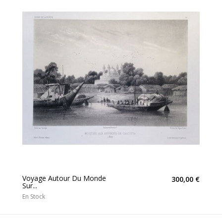
Voyage Autour Du Monde
300,00 €
Sur...
En Stock