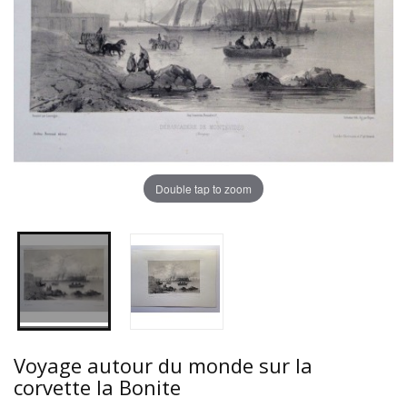
Double tap to zoom
Voyage autour du monde sur la
corvette la Bonite