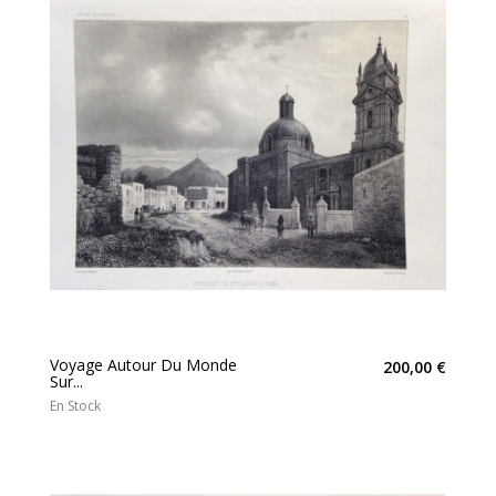
Voyage Autour Du Monde
200,00 €
Sur...
En Stock