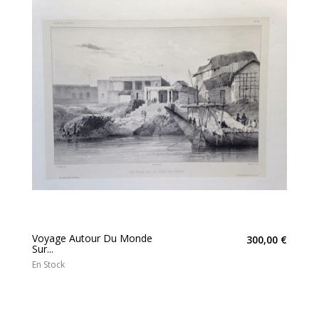
Voyage Autour Du Monde
300,00 €
Sur...
En Stock