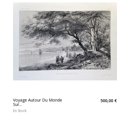
Voyage Autour Du Monde
500,00 €
Sur...
En Stock