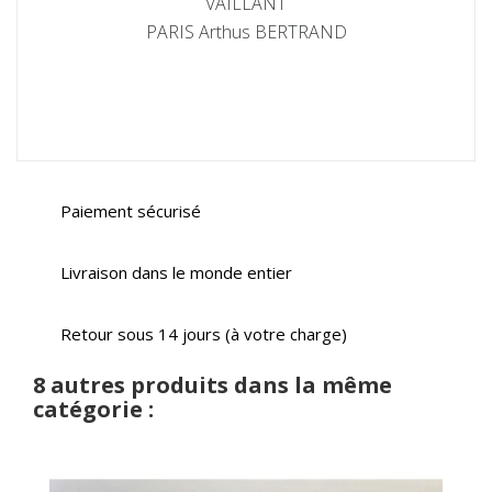
VAILLANT
PARIS Arthus BERTRAND
Paiement sécurisé
Livraison dans le monde entier
Retour sous 14 jours (à votre charge)
8 autres produits dans la même
catégorie :