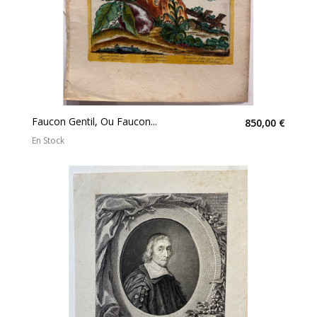
Faucon Gentil, Ou Faucon...
850,00 €
En Stock