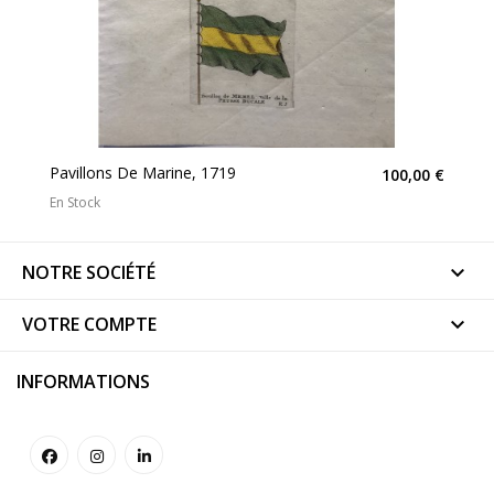
Pavillons De Marine, 1719
100,00 €
En Stock
NOTRE SOCIÉTÉ

VOTRE COMPTE

INFORMATIONS