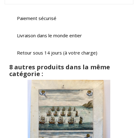
Paiement sécurisé
Livraison dans le monde entier
Retour sous 14 jours (à votre charge)
8 autres produits dans la même
catégorie :