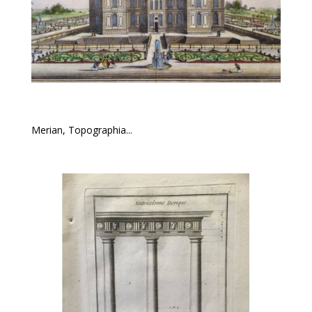
Merian, Topographia...