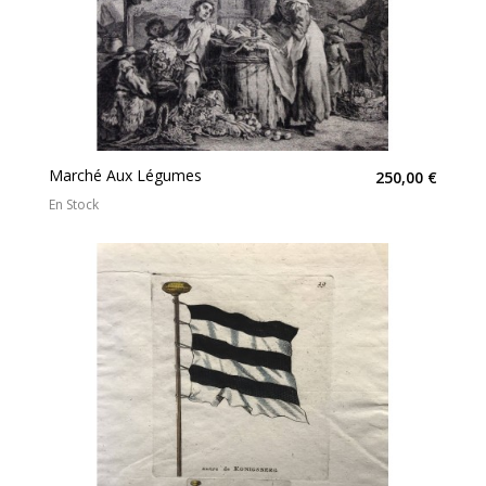
Marché Aux Légumes
250,00 €
En Stock