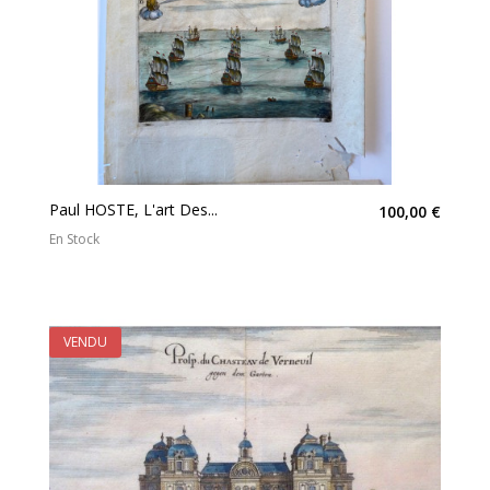
Paul HOSTE, L'art Des...
100,00 €
En Stock
VENDU