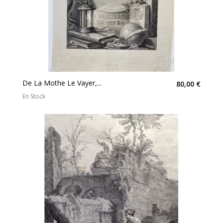
De La Mothe Le Vayer,...
80,00 €
En Stock