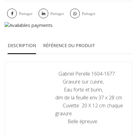
Partager
Partager
Partager
DESCRIPTION
RÉFÉRENCE DU PRODUIT
Gabriel Perelle 1604-1677
Gravure sur cuivre,
Eau forte et burin,
dim de la feuille env 37 x 28 cm
Cuvette 20 X 12 cm chaque
gravure
Belle épreuve.