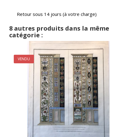
Retour sous 14 jours (à votre charge)
8 autres produits dans la même
catégorie :
VENDU