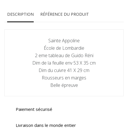
DESCRIPTION
RÉFÉRENCE DU PRODUIT
Sainte Appoline
École de Lombardie
2 eme tableau de Guido Réni
Dim de la feuille env 53 X 35 cm
Dim du cuivre 41 X 29 cm
Rousseurs en marges
Belle épreuve
Paiement sécurisé
Livraison dans le monde entier