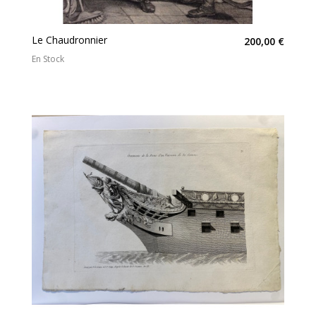
Le Chaudronnier
200,00 €
En Stock