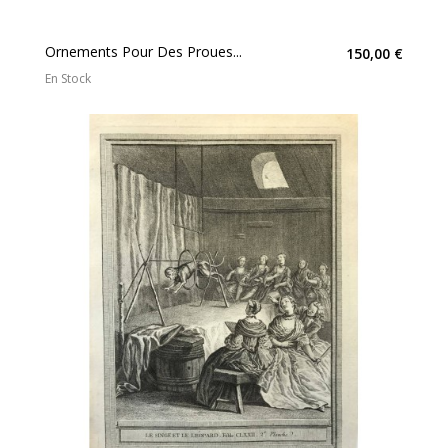
Ornements Pour Des Proues...
150,00 €
En Stock