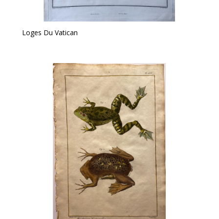
Loges Du Vatican