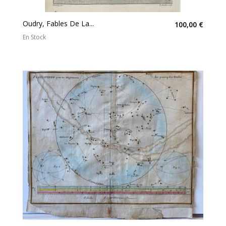
Oudry, Fables De La...
100,00 €
En Stock