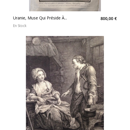
Uranie, Muse Qui Préside À...
800,00 €
En Stock