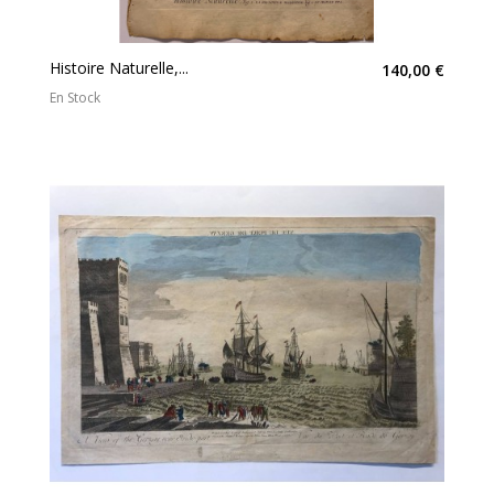
Histoire Naturelle,...
140,00 €
En Stock