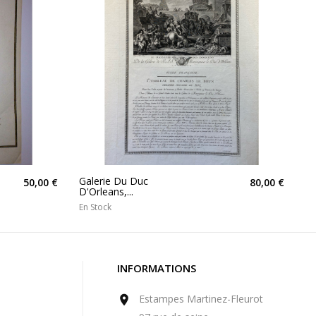
Galerie Du Duc
50,00 €
80,00 €
D'Orleans,...
En Stock
INFORMATIONS
Estampes Martinez-Fleurot
