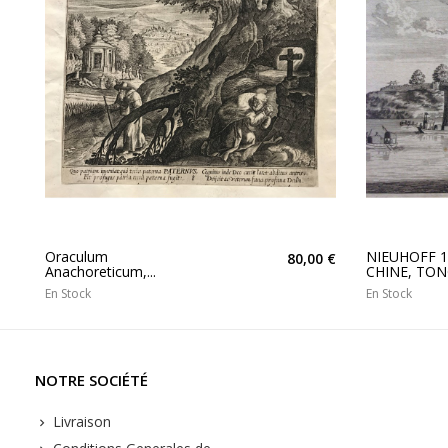
Oraculum
NIEUHOFF 1
80,00 €
Anachoreticum,...
CHINE, TO
En Stock
En Stock
NOTRE SOCIÉTÉ
Livraison