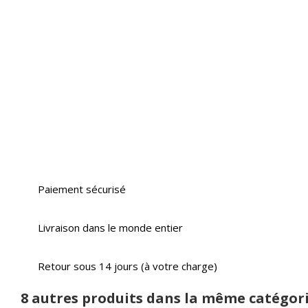
Paiement sécurisé
Livraison dans le monde entier
Retour sous 14 jours (à votre charge)
8 autres produits dans la même catégori