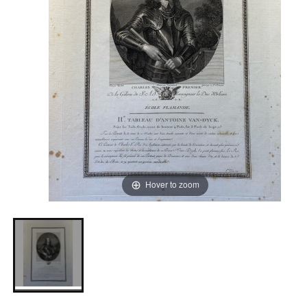
Hover to zoom