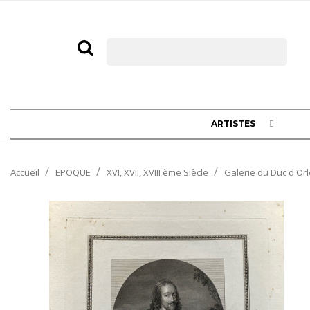
ARTISTES
Accueil
EPOQUE
XVI, XVII, XVIII ème Siècle
Galerie du Duc d'Orl