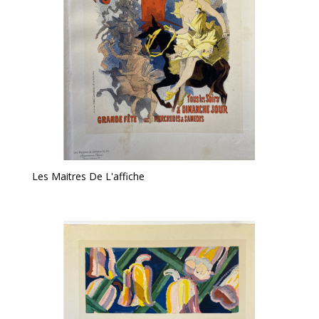
Les Maitres De L'affiche