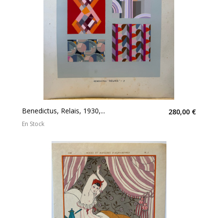
Benedictus, Relais, 1930,...
280,00 €
En Stock