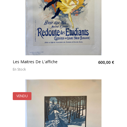
Les Maitres De L'affiche
600,00 €
En Stock
VENDU