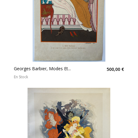
Georges Barbier, Modes Et...
500,00 €
En Stock