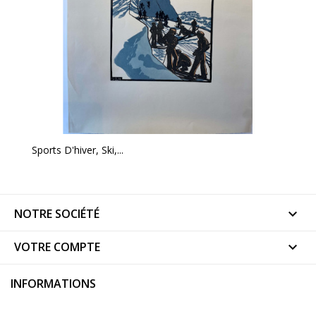
Sports D'hiver, Ski,...
NOTRE SOCIÉTÉ

VOTRE COMPTE

INFORMATIONS