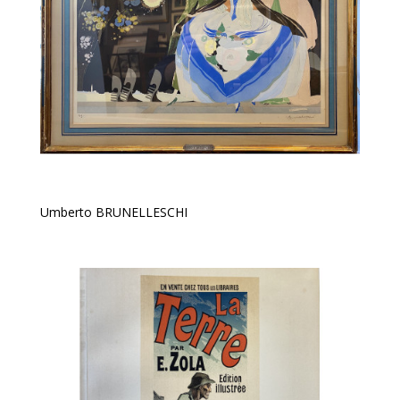
Umberto BRUNELLESCHI