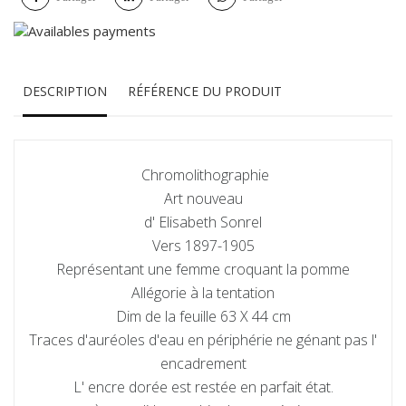
DESCRIPTION
RÉFÉRENCE DU PRODUIT
Chromolithographie
Art nouveau
d' Elisabeth Sonrel
Vers 1897-1905
Représentant une femme croquant la pomme
Allégorie à la tentation
Dim de la feuille 63 X 44 cm
Traces d'auréoles d'eau en périphérie ne génant pas l'
encadrement
L' encre dorée est restée en parfait état.