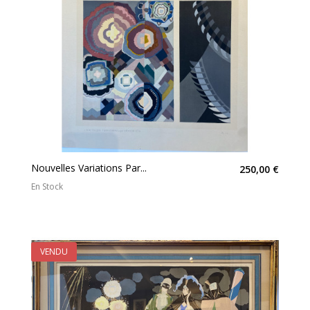
Nouvelles Variations Par...
250,00 €
En Stock
VENDU