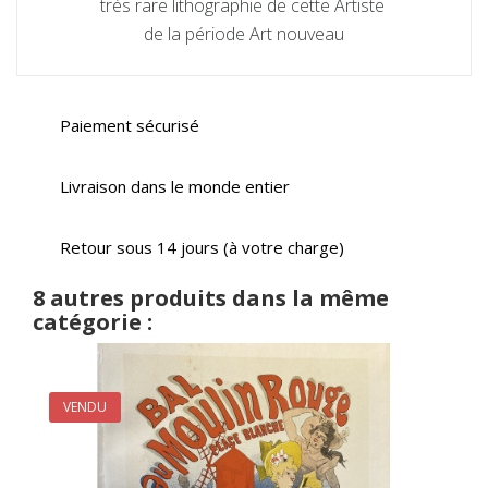
très rare lithographie de cette Artiste
de la période Art nouveau
Paiement sécurisé
Livraison dans le monde entier
Retour sous 14 jours (à votre charge)
8 autres produits dans la même
catégorie :
VENDU