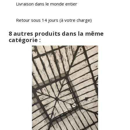
Livraison dans le monde entier
Retour sous 14 jours (à votre charge)
8 autres produits dans la même
catégorie :