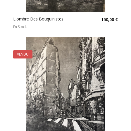
L'ombre Des Bouquinistes
150,00 €
En Stock
VENDU