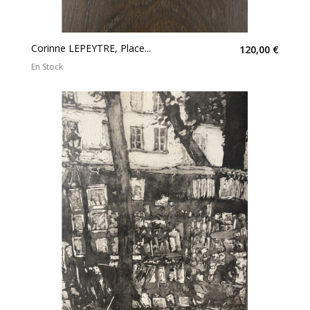
Corinne LEPEYTRE, Place...
120,00 €
En Stock