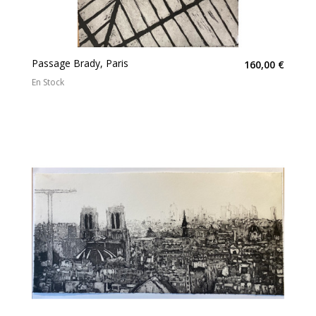
Passage Brady, Paris
160,00 €
En Stock