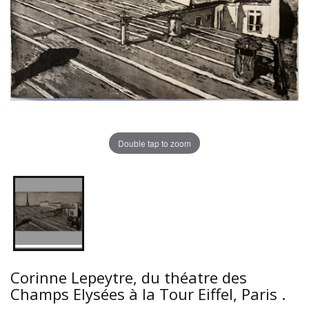
Double tap to zoom
Corinne Lepeytre, du théatre des
Champs Elysées à la Tour Eiffel, Paris .