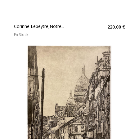
Corinne Lepeytre,Notre...
220,00 €
En Stock