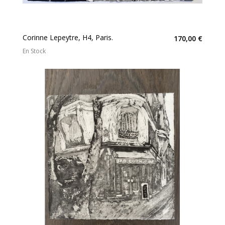
Corinne Lepeytre, H4, Paris.
170,00 €
En Stock