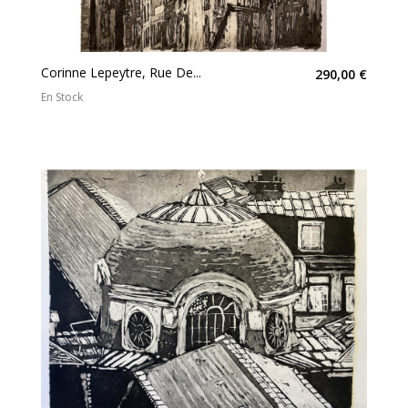
Corinne Lepeytre, Rue De...
290,00 €
En Stock