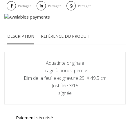
Partager
Partager
Partager
DESCRIPTION
RÉFÉRENCE DU PRODUIT
Aquatinte originale
Tirage à bords perdus
Dim de la feuille et gravure 29 X 49,5 cm
Justifiée 3/15
signée
Paiement sécurisé