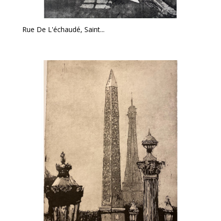
Rue De L'échaudé, Saint...